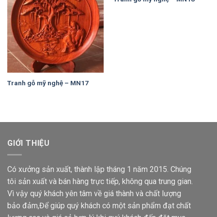
Add to
Add to
Wishlist
Wishlist
Tranh gỗ mỹ nghệ – MN17
GIỚI THIỆU
Có xưởng sản xuất, thành lập tháng 1 năm 2015. Chúng
tôi sản xuất và bán hàng trực tiếp, không qua trung gian.
Vì vậy quý khách yên tâm về giá thành và chất lượng
bảo đảm,Để giúp quý khách có một sản phẩm đạt chất