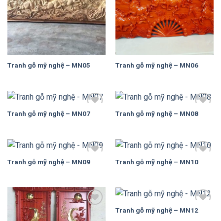
Tranh gỗ mỹ nghệ – MN05
Tranh gỗ mỹ nghệ – MN06
Tranh gỗ mỹ nghệ – MN07
Tranh gỗ mỹ nghệ – MN08
Add to
Add to
Wishlist
Wishlist
Tranh gỗ mỹ nghệ – MN09
Tranh gỗ mỹ nghệ – MN10
Add to
Add to
Wishlist
Wishlist
Tranh gỗ mỹ nghệ – MN12
Add to
Add to
Wishlist
Wishlist