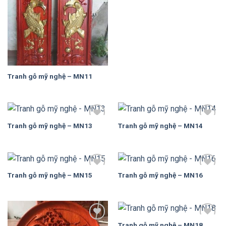
Tranh gỗ mỹ nghệ – MN11
Tranh gỗ mỹ nghệ – MN13
Tranh gỗ mỹ nghệ – MN14
Add to
Add to
Wishlist
Wishlist
Tranh gỗ mỹ nghệ – MN15
Tranh gỗ mỹ nghệ – MN16
Add to
Add to
Wishlist
Wishlist
Tranh gỗ mỹ nghệ – MN18