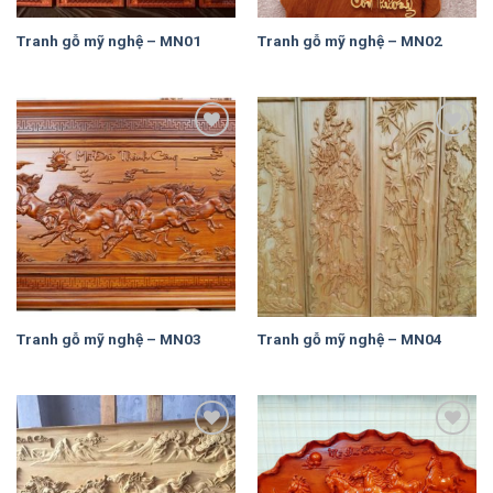
Tranh gỗ mỹ nghệ – MN01
Tranh gỗ mỹ nghệ – MN02
Add to
Add to
Wishlist
Wishlist
Tranh gỗ mỹ nghệ – MN03
Tranh gỗ mỹ nghệ – MN04
Add to
Add to
Wishlist
Wishlist