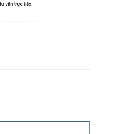
ư vấn trực tiếp: