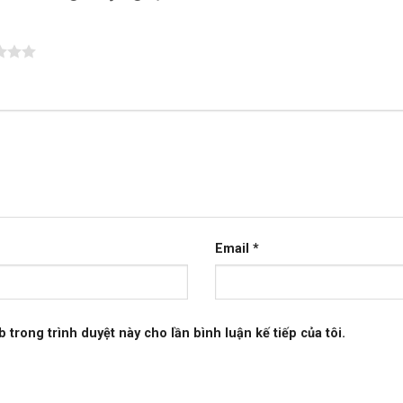
Email
*
b trong trình duyệt này cho lần bình luận kế tiếp của tôi.