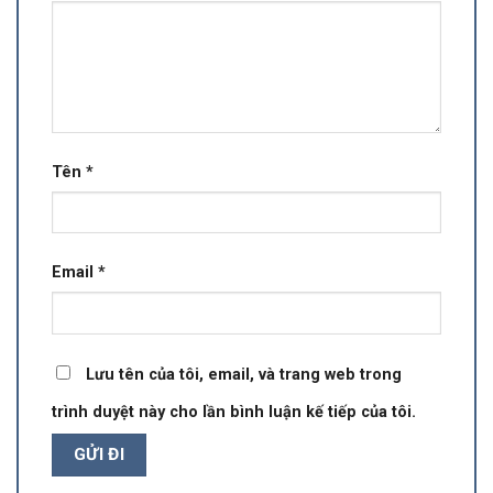
Tên
*
Email
*
Lưu tên của tôi, email, và trang web trong
trình duyệt này cho lần bình luận kế tiếp của tôi.