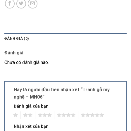
ĐÁNH GIÁ (0)
Đánh giá
Chưa có đánh giá nào.
Hãy là người đầu tiên nhận xét “Tranh gỗ mỹ
nghệ – MN06”
Đánh giá của bạn
1
2
3
4
5
Nhận xét của bạn