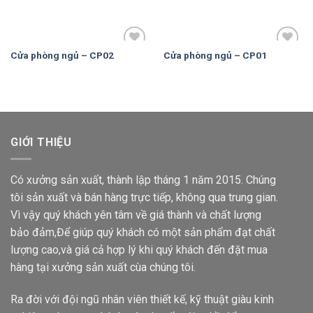
Wishlist
Wishlist
Cửa phòng ngủ – CP02
Cửa phòng ngủ – CP01
Add to
Add to
Wishlist
Wishlist
GIỚI THIỆU
Có xưởng sản xuất, thành lập tháng 1 năm 2015. Chúng
tôi sản xuất và bán hàng trực tiếp, không qua trung gian.
Vì vậy quý khách yên tâm về giá thành và chất lượng
bảo đảm,Để giúp quý khách có một sản phẩm đạt chất
lượng cao,và giá cả hợp lý khi quý khách đến đặt mua
hàng tại xưởng sản xuất cùa chúng tôi.
Ra đời với đội ngũ nhân viên thiết kế, kỹ thuật giàu kinh