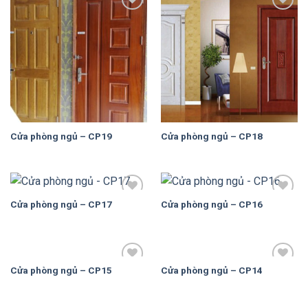
Add to
Add to
Wishlist
Wishlist
Cửa phòng ngủ – CP19
Cửa phòng ngủ – CP18
Cửa phòng ngủ – CP17
Cửa phòng ngủ – CP16
Add to
Add to
Wishlist
Wishlist
Cửa phòng ngủ – CP15
Cửa phòng ngủ – CP14
Add to
Add to
Wishlist
Wishlist