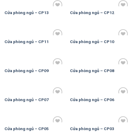
Cửa phòng ngủ – CP13
Cửa phòng ngủ – CP12
Add to
Add to
Wishlist
Wishlist
Cửa phòng ngủ – CP11
Cửa phòng ngủ – CP10
Add to
Add to
Wishlist
Wishlist
Cửa phòng ngủ – CP09
Cửa phòng ngủ – CP08
Add to
Add to
Wishlist
Wishlist
Cửa phòng ngủ – CP07
Cửa phòng ngủ – CP06
Add to
Add to
Wishlist
Wishlist
Cửa phòng ngủ – CP05
Cửa phòng ngủ – CP03
Add to
Add to