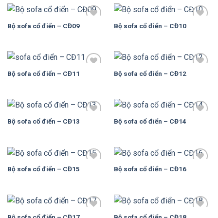
Bộ sofa cổ điển – CĐ09
Bộ sofa cổ điển – CĐ10
Add to
Add to
Wishlist
Wishlist
Bộ sofa cổ điển – CĐ11
Bộ sofa cổ điển – CĐ12
Add to
Add to
Wishlist
Wishlist
Bộ sofa cổ điển – CĐ13
Bộ sofa cổ điển – CĐ14
Add to
Add to
Wishlist
Wishlist
Bộ sofa cổ điển – CĐ15
Bộ sofa cổ điển – CĐ16
Add to
Add to
Wishlist
Wishlist
Bộ sofa cổ điển – CĐ17
Bộ sofa cổ điển – CĐ18