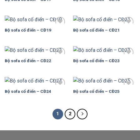
Add to
Add to
Wishlist
Wishlist
Bộ sofa cổ điển – CĐ19
Bộ sofa cổ điển – CĐ21
Add to
Add to
Wishlist
Wishlist
Bộ sofa cổ điển – CĐ22
Bộ sofa cổ điển – CĐ23
Add to
Add to
Wishlist
Wishlist
Bộ sofa cổ điển – CĐ24
Bộ sofa cổ điển – CĐ25
Add to
Add to
Wishlist
Wishlist
1
2