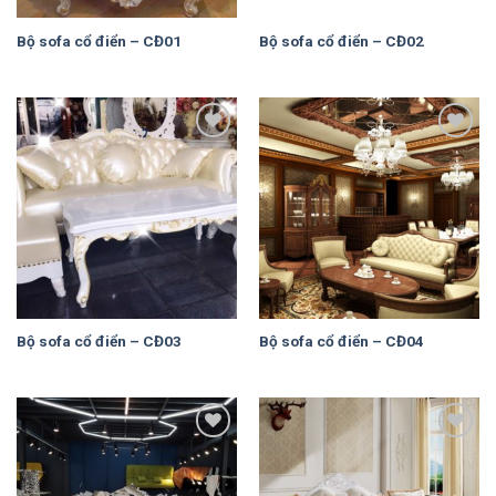
Bộ sofa cổ điển – CĐ01
Bộ sofa cổ điển – CĐ02
Add to
Add to
Wishlist
Wishlist
Bộ sofa cổ điển – CĐ03
Bộ sofa cổ điển – CĐ04
Add to
Add to
Wishlist
Wishlist