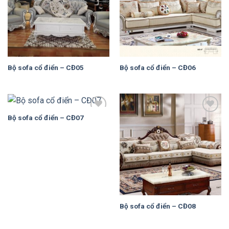
Bộ sofa cổ điển – CĐ05
Bộ sofa cổ điển – CĐ06
Bộ sofa cổ điển – CĐ07
Add to
Add to
Wishlist
Wishlist
Bộ sofa cổ điển – CĐ08