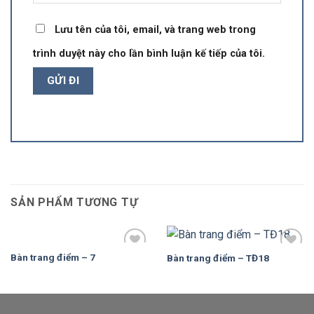
Lưu tên của tôi, email, và trang web trong
trình duyệt này cho lần bình luận kế tiếp của tôi.
SẢN PHẨM TƯƠNG TỰ
Bàn trang điểm – 7
Bàn trang điểm – TĐ18
Add to
Add to
Wishlist
Wishlist