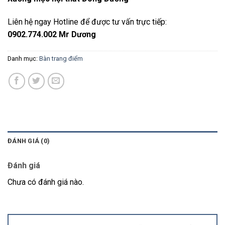
Liên hệ ngay Hotline để được tư vấn trực tiếp:
0902.774.002 Mr Dương
Danh mục:
Bàn trang điểm
ĐÁNH GIÁ (0)
Đánh giá
Chưa có đánh giá nào.