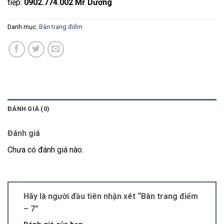
tiếp:
0902.774.002 Mr Dương
Danh mục:
Bàn trang điểm
ĐÁNH GIÁ (0)
Đánh giá
Chưa có đánh giá nào.
Hãy là người đầu tiên nhận xét “Bàn trang điểm
– 7”