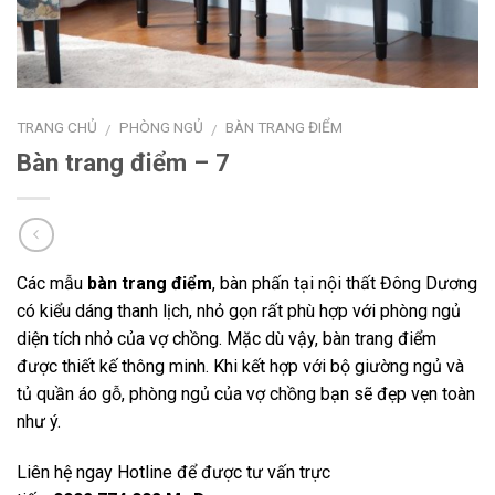
TRANG CHỦ
PHÒNG NGỦ
BÀN TRANG ĐIỂM
/
/
Bàn trang điểm – 7
Các mẫu
bàn trang điểm
, bàn phấn tại nội thất Đông Dương
có kiểu dáng thanh lịch, nhỏ gọn rất phù hợp với phòng ngủ
diện tích nhỏ của vợ chồng. Mặc dù vậy, bàn trang điểm
được thiết kế thông minh. Khi kết hợp với bộ giường ngủ và
tủ quần áo gỗ, phòng ngủ của vợ chồng bạn sẽ đẹp vẹn toàn
như ý.
Liên hệ ngay Hotline để được tư vấn trực