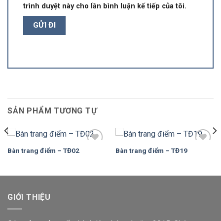
trình duyệt này cho lần bình luận kế tiếp của tôi.
SẢN PHẨM TƯƠNG TỰ
Bàn trang điểm – TĐ02
Bàn trang điểm – TĐ19
Add to
Add to
Wishlist
Wishlist
GIỚI THIỆU